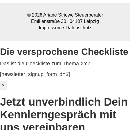
© 2026 Ariane Striewe Steuerberater
Emilienstraße 30 I 04107 Leipzig
Impressum
•
Datenschutz
Die versprochene Checkliste
Das ist die Checkliste zum Thema XYZ.
[newsletter_signup_form id=3]
×
Jetzt unverbindlich Dein
Kennlerngespräch mit
uns vereinbaren