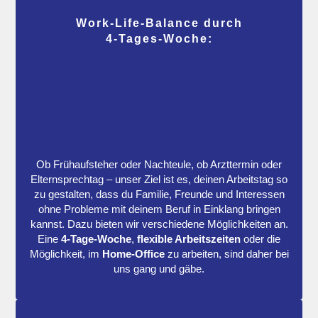
Work-Life-Balance durch
4‑Tages‑Woche:
Ob Frühaufsteher oder Nachteule, ob Arzttermin oder
Elternsprechtag – unser Ziel ist es, deinen Arbeitstag so
zu gestalten, dass du Familie, Freunde und Interessen
ohne Probleme mit deinem Beruf in Einklang bringen
kannst. Dazu bieten wir verschiedene Möglichkeiten an.
Eine
4-Tage-Woche
,
flexible Arbeitszeiten
oder die
Möglichkeit, im
Home-Office
zu arbeiten, sind daher bei
uns gang und gäbe.