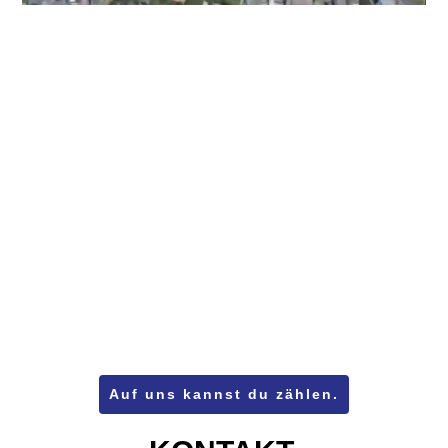
Auf uns kannst du zählen.