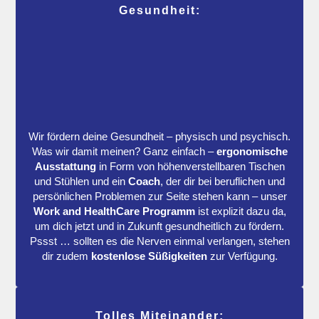
Gesundheit:
Wir fördern deine Gesundheit – physisch und psychisch.
Was wir damit meinen? Ganz einfach –
ergonomische
Ausstattung
in Form von höhenverstellbaren Tischen
und Stühlen und ein
Coach
, der dir bei beruflichen und
persönlichen Problemen zur Seite stehen kann – unser
Work and HealthCare Programm
ist explizit dazu da,
um dich jetzt und in Zukunft gesundheitlich zu fördern.
Pssst … sollten es die Nerven einmal verlangen, stehen
dir zudem
kostenlose Süßigkeiten
zur Verfügung.
Tolles Miteinander: