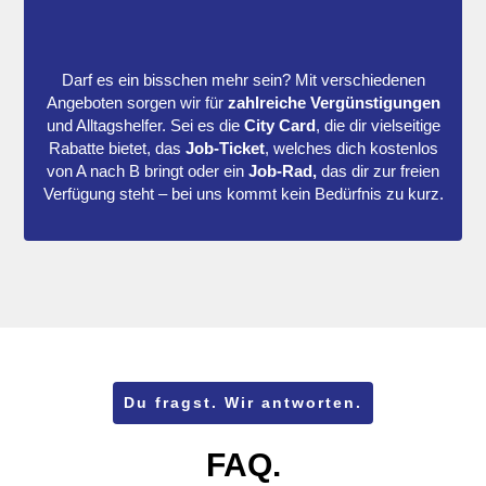
Darf es ein bisschen mehr sein? Mit verschiedenen
Angeboten sorgen wir für
zahlreiche Vergünstigungen
und Alltagshelfer. Sei es die
City Card
, die dir vielseitige
Rabatte bietet, das
Job-Ticket
, welches dich kostenlos
von A nach B bringt oder ein
Job-Rad,
das dir zur freien
Verfügung steht – bei uns kommt kein Bedürfnis zu kurz.
Du fragst. Wir antworten.
FAQ.