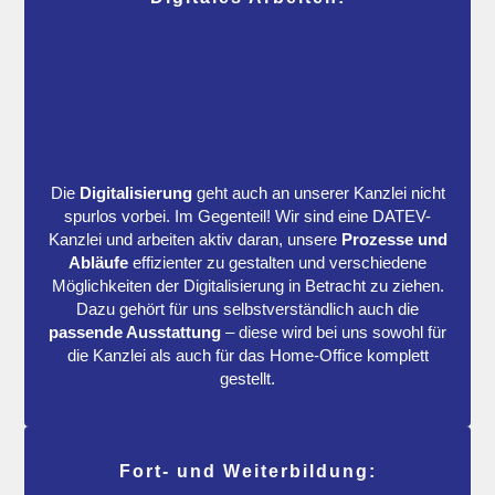
Die
Digitalisierung
geht auch an unserer Kanzlei nicht
spurlos vorbei. Im Gegenteil! Wir sind eine DATEV-
Kanzlei und arbeiten aktiv daran, unsere
Prozesse und
Abläufe
effizienter zu gestalten und verschiedene
Möglichkeiten der Digitalisierung in Betracht zu ziehen.
Dazu gehört für uns selbstverständlich auch die
passende Ausstattung
– diese wird bei uns sowohl für
die Kanzlei als auch für das Home-Office komplett
gestellt.
Fort- und Weiterbildung: