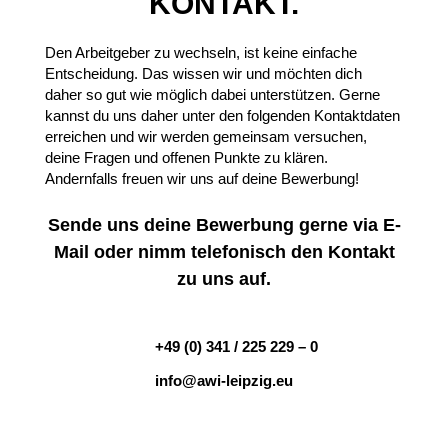
KONTAKT.
Den Arbeitgeber zu wechseln, ist keine einfache
Entscheidung. Das wissen wir und möchten dich
daher so gut wie möglich dabei unterstützen. Gerne
kannst du uns daher unter den folgenden Kontaktdaten
erreichen und wir werden gemeinsam versuchen,
deine Fragen und offenen Punkte zu klären.
Andernfalls freuen wir uns auf deine Bewerbung!
Sende uns deine Bewerbung gerne via E-
Mail oder nimm telefonisch den Kontakt
zu uns auf.
+49 (0) 341 / 225 229 – 0
info@awi-leipzig.eu