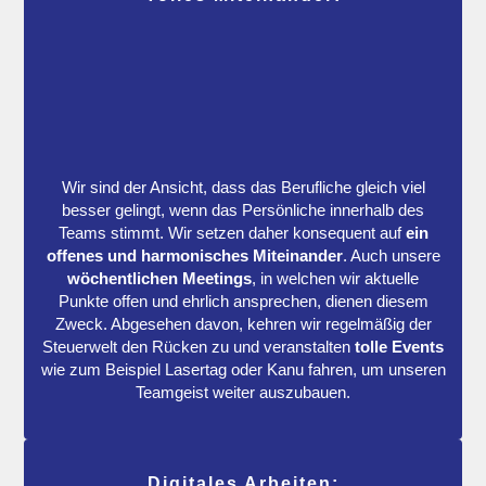
Wir sind der Ansicht, dass das Berufliche gleich viel
besser gelingt, wenn das Persönliche innerhalb des
Teams stimmt. Wir setzen daher konsequent auf
ein
offenes und harmonisches Miteinander
. Auch unsere
wöchentlichen Meetings
, in welchen wir aktuelle
Punkte offen und ehrlich ansprechen, dienen diesem
Zweck. Abgesehen davon, kehren wir regelmäßig der
Steuerwelt den Rücken zu und veranstalten
tolle Events
wie zum Beispiel Lasertag oder Kanu fahren, um unseren
Teamgeist weiter auszubauen.
Digitales Arbeiten: