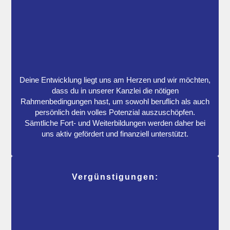
Deine Entwicklung liegt uns am Herzen und wir möchten,
dass du in unserer Kanzlei die nötigen
Rahmenbedingungen hast, um sowohl beruflich als auch
persönlich dein volles Potenzial auszuschöpfen.
Sämtliche Fort- und Weiterbildungen werden daher bei
uns aktiv gefördert und finanziell unterstützt.
Vergünstigungen: