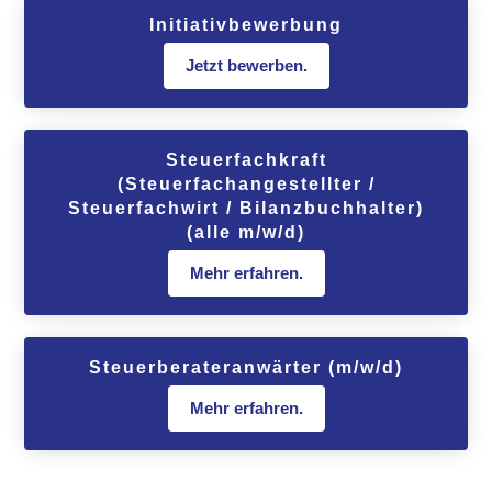
Initiativbewerbung
Jetzt bewerben.
Steuerfachkraft
(Steuerfachangestellter /
Steuerfachwirt / Bilanzbuchhalter)
(alle m/w/d)
Mehr erfahren.
Steuerberateranwärter (m/w/d)
Mehr erfahren.