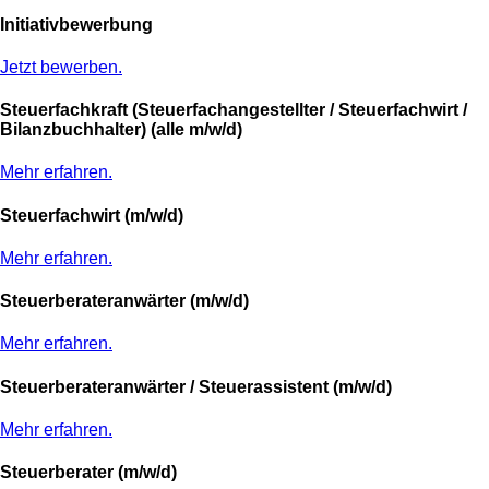
Initiativbewerbung
Jetzt bewerben.
Steuerfachkraft (Steuerfachangestellter / Steuerfachwirt /
Bilanzbuchhalter) (alle m/w/d)
Mehr erfahren.
Steuerfachwirt (m/w/d)
Mehr erfahren.
Steuerberateranwärter (m/w/d)
Mehr erfahren.
Steuerberateranwärter / Steuerassistent (m/w/d)
Mehr erfahren.
Steuerberater (m/w/d)