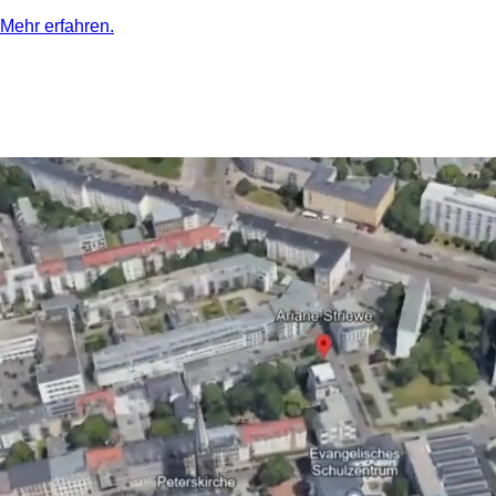
Mehr erfahren.