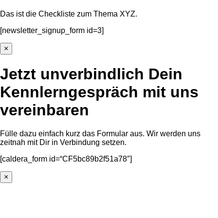
Das ist die Checkliste zum Thema XYZ.
[newsletter_signup_form id=3]
×
Jetzt unverbindlich Dein
Kennlerngespräch mit uns
vereinbaren
Fülle dazu einfach kurz das Formular aus. Wir werden uns
zeitnah mit Dir in Verbindung setzen.
[caldera_form id=“CF5bc89b2f51a78″]
×