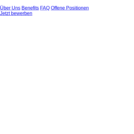
Über Uns
Benefits
FAQ
Offene Positionen
Jetzt bewerben