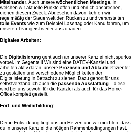
Miteinander
. Auch unsere
wöchentlichen Meetings
, in
welchen wir aktuelle Punkte offen und ehrlich ansprechen,
dienen diesem Zweck. Abgesehen davon, kehren wir
regelmäßig der Steuerwelt den Rücken zu und veranstalten
tolle Events
wie zum Beispiel Lasertag oder Kanu fahren, um
unseren Teamgeist weiter auszubauen.
Digitales Arbeiten:
Die
Digitalisierung
geht auch an unserer Kanzlei nicht spurlos
vorbei. Im Gegenteil! Wir sind eine DATEV-Kanzlei und
arbeiten aktiv daran, unsere
Prozesse und Abläufe
effizienter
zu gestalten und verschiedene Möglichkeiten der
Digitalisierung in Betracht zu ziehen. Dazu gehört für uns
selbstverständlich auch die
passende Ausstattung
– diese
wird bei uns sowohl für die Kanzlei als auch für das Home-
Office komplett gestellt.
Fort- und Weiterbildung:
Deine Entwicklung liegt uns am Herzen und wir möchten, dass
du in unserer Kanzlei die nötigen Rahmenbedingungen hast,